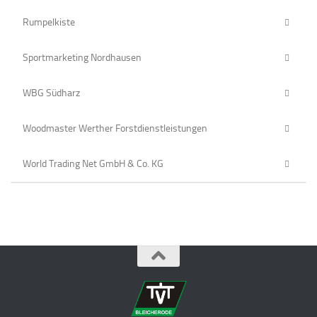
Rumpelkiste
Sportmarketing Nordhausen
WBG Südharz
Woodmaster Werther Forstdienstleistungen
World Trading Net GmbH & Co. KG