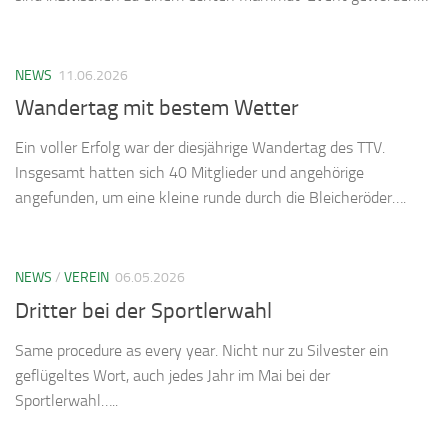
NEWS
11.06.2026
Wandertag mit bestem Wetter
Ein voller Erfolg war der diesjährige Wandertag des TTV.
Insgesamt hatten sich 40 Mitglieder und angehörige
angefunden, um eine kleine runde durch die Bleicheröder….
NEWS
/
VEREIN
06.05.2026
Dritter bei der Sportlerwahl
Same procedure as every year. Nicht nur zu Silvester ein
geflügeltes Wort, auch jedes Jahr im Mai bei der
Sportlerwahl…..