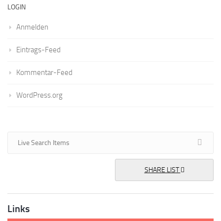
LOGIN
Anmelden
Eintrags-Feed
Kommentar-Feed
WordPress.org
SHARE LIST
Links