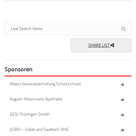
SHARE LIST
Sponsoren
Allianz Generalvertretung Schickschneit
August-Petermann Apotheke
GESI Thüringen GmbH
GSBO – Göbel und Saalbach OHG