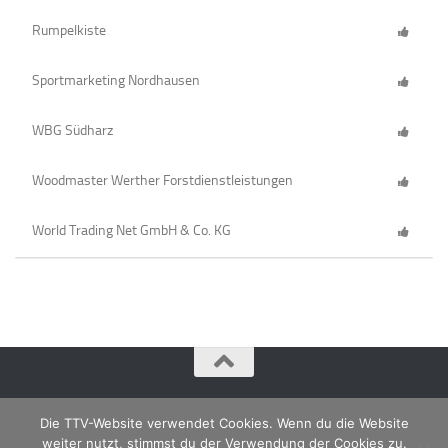
Rumpelkiste
Sportmarketing Nordhausen
WBG Südharz
Woodmaster Werther Forstdienstleistungen
World Trading Net GmbH & Co. KG
Die TTV-Website verwendet Cookies. Wenn du die Website
weiter nutzt, stimmst du der Verwendung der Cookies zu.