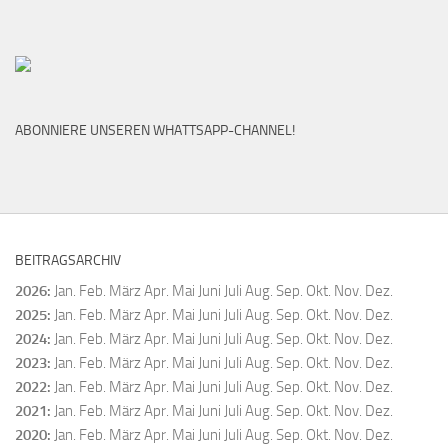
ABONNIERE UNSEREN WHATTSAPP-CHANNEL!
BEITRAGSARCHIV
2026
:
Jan.
Feb.
März
Apr.
Mai
Juni
Juli
Aug.
Sep.
Okt.
Nov.
Dez.
2025
:
Jan.
Feb.
März
Apr.
Mai
Juni
Juli
Aug.
Sep.
Okt.
Nov.
Dez.
2024
:
Jan.
Feb.
März
Apr.
Mai
Juni
Juli
Aug.
Sep.
Okt.
Nov.
Dez.
2023
:
Jan.
Feb.
März
Apr.
Mai
Juni
Juli
Aug.
Sep.
Okt.
Nov.
Dez.
2022
:
Jan.
Feb.
März
Apr.
Mai
Juni
Juli
Aug.
Sep.
Okt.
Nov.
Dez.
2021
:
Jan.
Feb.
März
Apr.
Mai
Juni
Juli
Aug.
Sep.
Okt.
Nov.
Dez.
2020
:
Jan.
Feb.
März
Apr.
Mai
Juni
Juli
Aug.
Sep.
Okt.
Nov.
Dez.