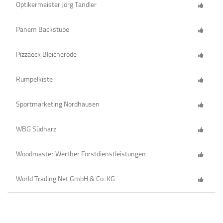
Optikermeister Jörg Tandler
Panem Backstube
Pizzaeck Bleicherode
Rumpelkiste
Sportmarketing Nordhausen
WBG Südharz
Woodmaster Werther Forstdienstleistungen
World Trading Net GmbH & Co. KG