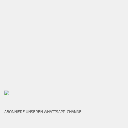
ABONNIERE UNSEREN WHATTSAPP-CHANNEL!