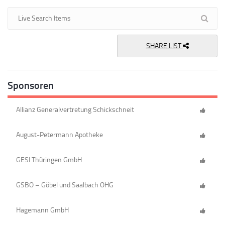
SHARE LIST
Sponsoren
Allianz Generalvertretung Schickschneit
August-Petermann Apotheke
GESI Thüringen GmbH
GSBO – Göbel und Saalbach OHG
Hagemann GmbH