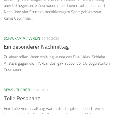
über 50 begeisterte Zuschauer in der Löwentorhalle serviert.
Nach über vier Stunden hochklassigem Sport gab es zwar
keine Gewinner…
SCHAUKAMPF
/
VEREIN
07.10.2020
Ein besonderer Nachmittag
Zu einer tollen Veranstaltung wurde das Duell Alex-Schieke-
Allstars gegen die TTV-Landesliga-Truppe. Vor 50 begeisterten
Zuschauer….
NEWS
/
TURNIER
06.10.2020
Tolle Resonanz
Eine tolle Veranstaltung waren die diesjährigen Tischtennis-