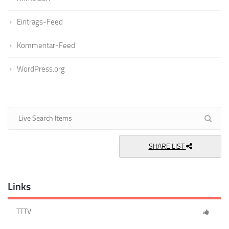
Eintrags-Feed
Kommentar-Feed
WordPress.org
SHARE LIST
Links
TTTV