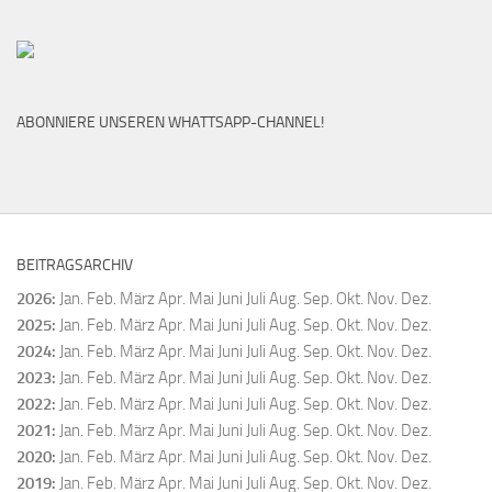
ABONNIERE UNSEREN WHATTSAPP-CHANNEL!
BEITRAGSARCHIV
2026
:
Jan.
Feb.
März
Apr.
Mai
Juni
Juli
Aug.
Sep.
Okt.
Nov.
Dez.
2025
:
Jan.
Feb.
März
Apr.
Mai
Juni
Juli
Aug.
Sep.
Okt.
Nov.
Dez.
2024
:
Jan.
Feb.
März
Apr.
Mai
Juni
Juli
Aug.
Sep.
Okt.
Nov.
Dez.
2023
:
Jan.
Feb.
März
Apr.
Mai
Juni
Juli
Aug.
Sep.
Okt.
Nov.
Dez.
2022
:
Jan.
Feb.
März
Apr.
Mai
Juni
Juli
Aug.
Sep.
Okt.
Nov.
Dez.
2021
:
Jan.
Feb.
März
Apr.
Mai
Juni
Juli
Aug.
Sep.
Okt.
Nov.
Dez.
2020
:
Jan.
Feb.
März
Apr.
Mai
Juni
Juli
Aug.
Sep.
Okt.
Nov.
Dez.
2019
:
Jan.
Feb.
März
Apr.
Mai
Juni
Juli
Aug.
Sep.
Okt.
Nov.
Dez.