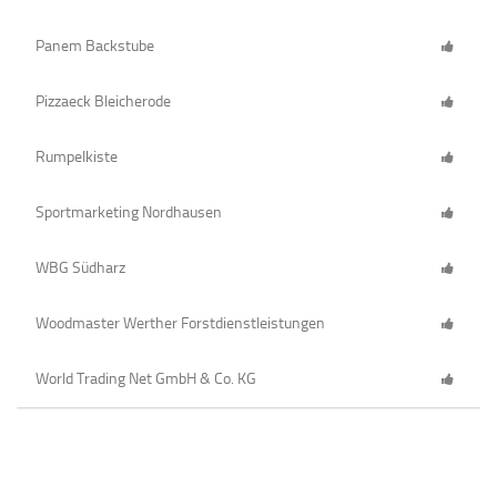
Panem Backstube
Pizzaeck Bleicherode
Rumpelkiste
Sportmarketing Nordhausen
WBG Südharz
Woodmaster Werther Forstdienstleistungen
World Trading Net GmbH & Co. KG