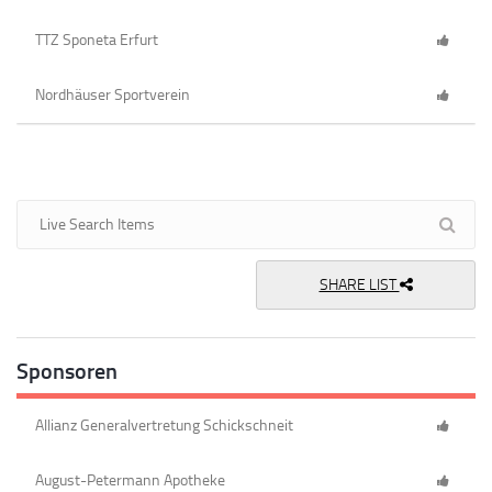
TTZ Sponeta Erfurt
Nordhäuser Sportverein
SHARE LIST
Sponsoren
Allianz Generalvertretung Schickschneit
August-Petermann Apotheke