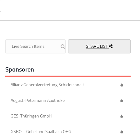
SHARE LIST
Sponsoren
Allianz Generalvertretung Schickschneit
August-Petermann Apotheke
GESI Thüringen GmbH
GSBO – Göbel und Saalbach OHG