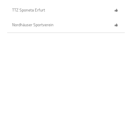
TTZ Sponeta Erfurt
Nordhäuser Sportverein