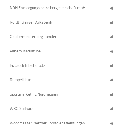
NDH Entsorgungsbetreibergesellschaft mbH
Nordthüringer Volksbank
Optikermeister Jörg Tandler
Panem Backstube
Pizzaeck Bleicherode
Rumpelkiste
Sportmarketing Nordhausen
WBG Südharz
Woodmaster Werther Forstdienstleistungen