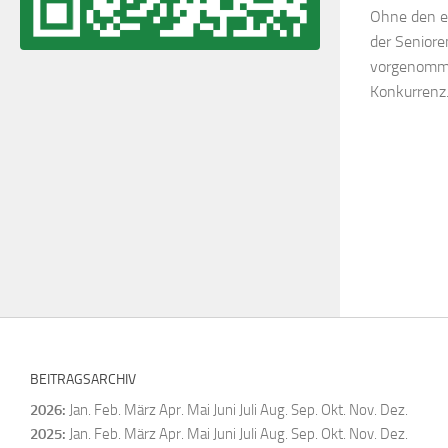
Ohne den e
der Seniore
vorgenommen
Konkurrenz
BEITRAGSARCHIV
2026
:
Jan.
Feb.
März
Apr.
Mai
Juni
Juli
Aug.
Sep.
Okt.
Nov.
Dez.
2025
:
Jan.
Feb.
März
Apr.
Mai
Juni
Juli
Aug.
Sep.
Okt.
Nov.
Dez.