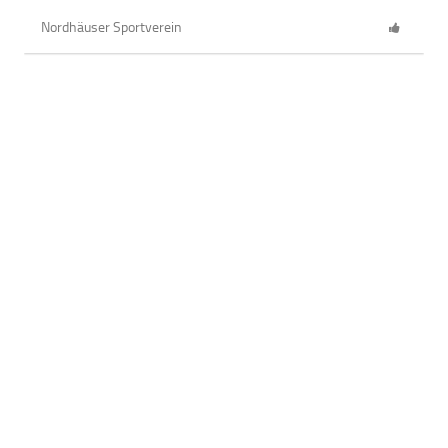
Nordhäuser Sportverein