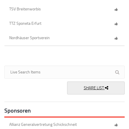
TSV Breitenworbis
TTZ Sponeta Erfurt
Nordhäuser Sportverein
SHARE LIST
Sponsoren
Allianz Generalvertretung Schickschneit