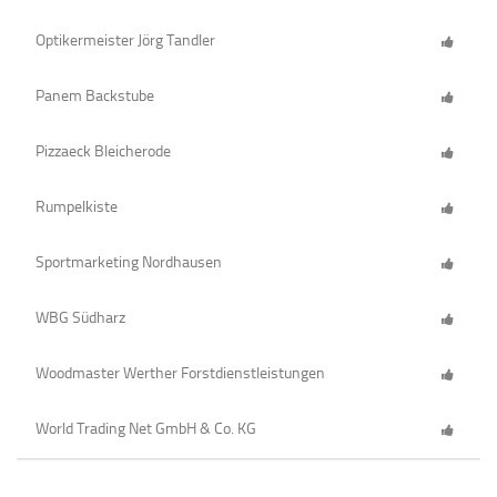
Optikermeister Jörg Tandler
Panem Backstube
Pizzaeck Bleicherode
Rumpelkiste
Sportmarketing Nordhausen
WBG Südharz
Woodmaster Werther Forstdienstleistungen
World Trading Net GmbH & Co. KG