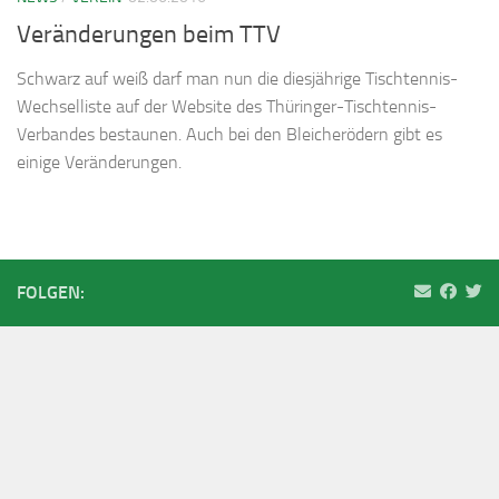
Veränderungen beim TTV
Schwarz auf weiß darf man nun die diesjährige Tischtennis-
Wechselliste auf der Website des Thüringer-Tischtennis-
Verbandes bestaunen. Auch bei den Bleicherödern gibt es
einige Veränderungen.
FOLGEN: