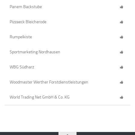
Panem Backstube
Pizzaeck Bleicherode
Rumpelkiste
Sportmarketing Nordhausen
WBG Südharz
Woodmaster Werther Forstdienstleistungen
World Trading Net GmbH & Co. KG