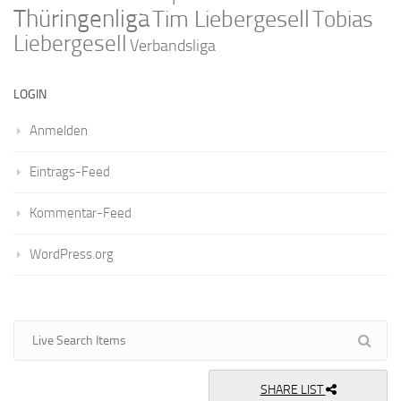
Thüringenliga
Tim Liebergesell
Tobias
Liebergesell
Verbandsliga
LOGIN
Anmelden
Eintrags-Feed
Kommentar-Feed
WordPress.org
SHARE LIST