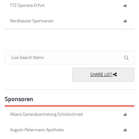
TTZ Sponeta Erfurt
Nordhäuser Sportverein
SHARE LIST
Sponsoren
Allianz Generalvertretung Schickschneit
August-Petermann Apotheke