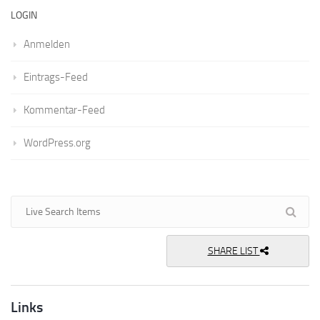
LOGIN
Anmelden
Eintrags-Feed
Kommentar-Feed
WordPress.org
SHARE LIST
Links