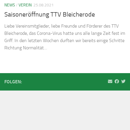
NEWS
/
VEREIN
25.08.2021
Saisoneröffnung TTV Bleicherode
Liebe Vereinsmitglieder, liebe Freunde und Förderer des TTV
Bleicherode, das Corona-Virus hatte uns alle lange Zeit fest im
Griff. In den letzten Wochen durften wir bereits einige Schritte
Richtung Normalität…
FOLGEN: