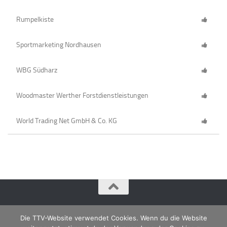
Rumpelkiste
Sportmarketing Nordhausen
WBG Südharz
Woodmaster Werther Forstdienstleistungen
World Trading Net GmbH & Co. KG
Die TTV-Website verwendet Cookies. Wenn du die Website