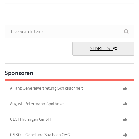
SHARE LIST
Sponsoren
Allianz Generalvertretung Schickschneit
August-Petermann Apotheke
GESI Thüringen GmbH
GSBO – Göbel und Saalbach OHG