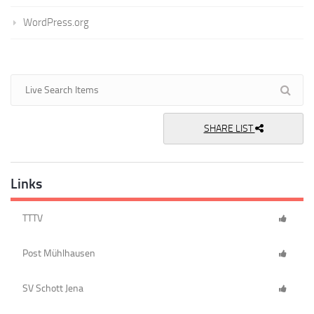
WordPress.org
SHARE LIST
Links
TTTV
Post Mühlhausen
SV Schott Jena