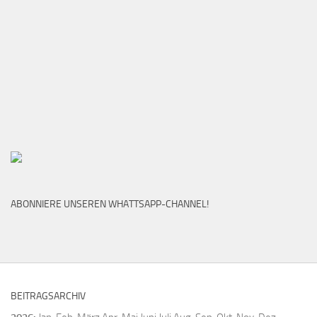
ABONNIERE UNSEREN WHATTSAPP-CHANNEL!
BEITRAGSARCHIV