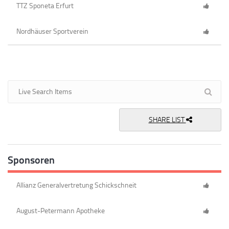
TTZ Sponeta Erfurt
Nordhäuser Sportverein
SHARE LIST
Sponsoren
Allianz Generalvertretung Schickschneit
August-Petermann Apotheke