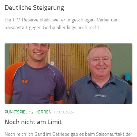
Deutliche Steigerung
Die TTV-Reserve bleibt weiter ungeschlagen. Verlief der
Saisonstart gegen Gotha allerdings noch recht…
PUNKTSPIEL
/
2. HERREN
17.09.2024
Noch nicht am Limit
Noch reichlich Sand im Getriebe gab es beim Saisonauftakt der