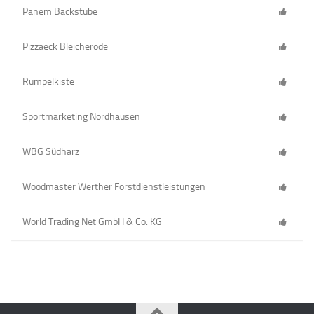
Panem Backstube
Pizzaeck Bleicherode
Rumpelkiste
Sportmarketing Nordhausen
WBG Südharz
Woodmaster Werther Forstdienstleistungen
World Trading Net GmbH & Co. KG