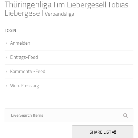
Thüringenliga
Tim Liebergesell
Tobias
Liebergesell
Verbandsliga
LOGIN
Anmelden
Eintrags-Feed
Kommentar-Feed
WordPress.org
SHARE LIST