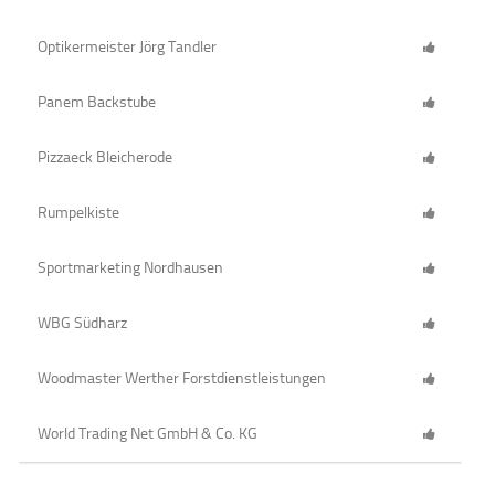
Optikermeister Jörg Tandler
Panem Backstube
Pizzaeck Bleicherode
Rumpelkiste
Sportmarketing Nordhausen
WBG Südharz
Woodmaster Werther Forstdienstleistungen
World Trading Net GmbH & Co. KG