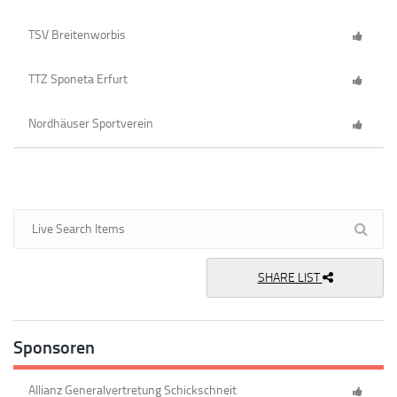
TSV Breitenworbis
TTZ Sponeta Erfurt
Nordhäuser Sportverein
SHARE LIST
Sponsoren
Allianz Generalvertretung Schickschneit