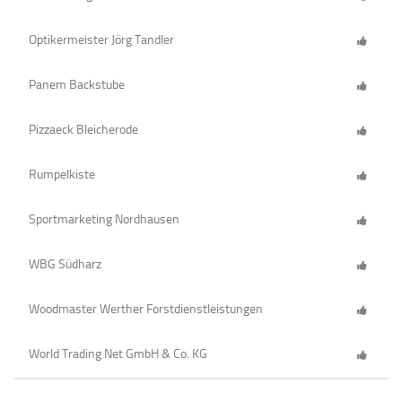
Optikermeister Jörg Tandler
Panem Backstube
Pizzaeck Bleicherode
Rumpelkiste
Sportmarketing Nordhausen
WBG Südharz
Woodmaster Werther Forstdienstleistungen
World Trading Net GmbH & Co. KG