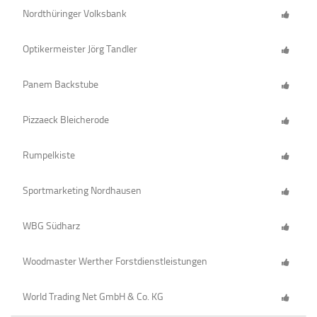
Nordthüringer Volksbank
Optikermeister Jörg Tandler
Panem Backstube
Pizzaeck Bleicherode
Rumpelkiste
Sportmarketing Nordhausen
WBG Südharz
Woodmaster Werther Forstdienstleistungen
World Trading Net GmbH & Co. KG