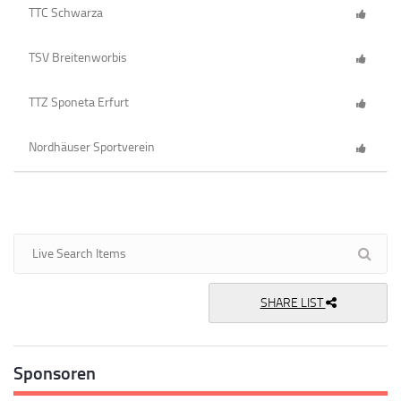
TTC Schwarza
TSV Breitenworbis
TTZ Sponeta Erfurt
Nordhäuser Sportverein
SHARE LIST
Sponsoren