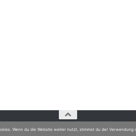
kies. Wenn du die Website weiter nutzt, stimmst du der Verwendung 