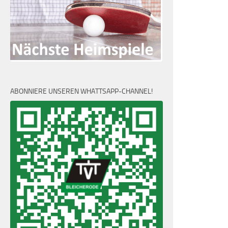
ABONNIERE UNSEREN WHATTSAPP-CHANNEL!