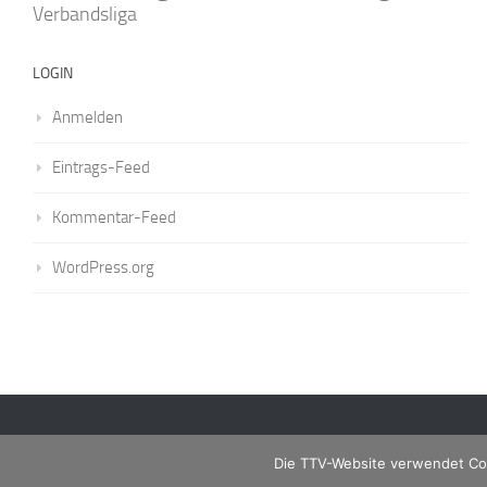
Verbandsliga
LOGIN
Anmelden
Eintrags-Feed
Kommentar-Feed
WordPress.org
Die TTV-Website verwendet Coo