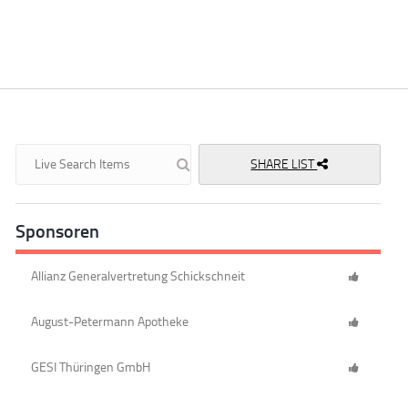
SHARE LIST
Sponsoren
Allianz Generalvertretung Schickschneit
August-Petermann Apotheke
GESI Thüringen GmbH