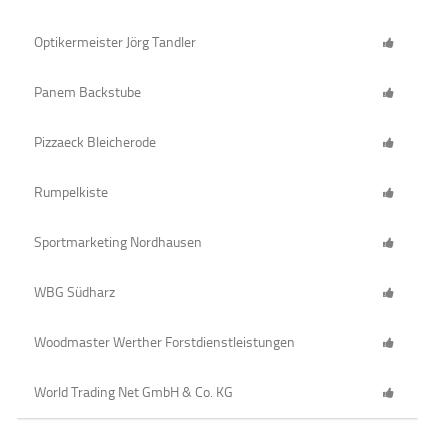
Optikermeister Jörg Tandler
Panem Backstube
Pizzaeck Bleicherode
Rumpelkiste
Sportmarketing Nordhausen
WBG Südharz
Woodmaster Werther Forstdienstleistungen
World Trading Net GmbH & Co. KG