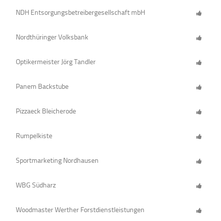
NDH Entsorgungsbetreibergesellschaft mbH
Nordthüringer Volksbank
Optikermeister Jörg Tandler
Panem Backstube
Pizzaeck Bleicherode
Rumpelkiste
Sportmarketing Nordhausen
WBG Südharz
Woodmaster Werther Forstdienstleistungen