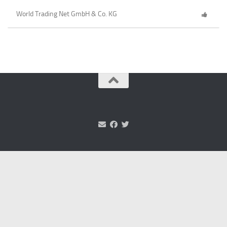
World Trading Net GmbH & Co. KG