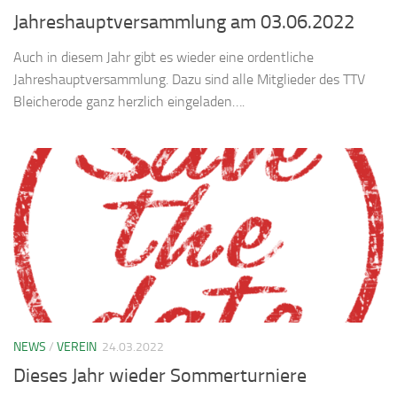
Jahreshauptversammlung am 03.06.2022
Auch in diesem Jahr gibt es wieder eine ordentliche
Jahreshauptversammlung. Dazu sind alle Mitglieder des TTV
Bleicherode ganz herzlich eingeladen….
NEWS
/
VEREIN
24.03.2022
Dieses Jahr wieder Sommerturniere