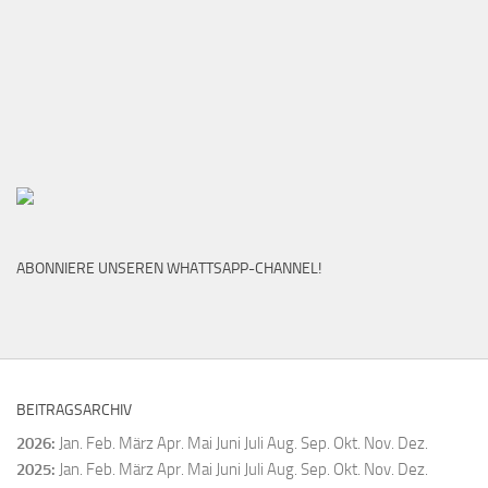
ABONNIERE UNSEREN WHATTSAPP-CHANNEL!
BEITRAGSARCHIV
2026
:
Jan.
Feb.
März
Apr.
Mai
Juni
Juli
Aug.
Sep.
Okt.
Nov.
Dez.
2025
:
Jan.
Feb.
März
Apr.
Mai
Juni
Juli
Aug.
Sep.
Okt.
Nov.
Dez.