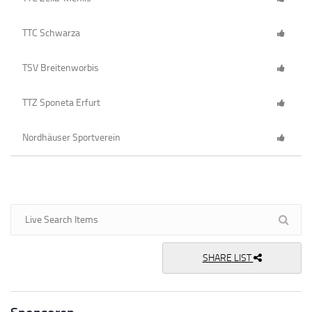
TTC Schwarza
TSV Breitenworbis
TTZ Sponeta Erfurt
Nordhäuser Sportverein
SHARE LIST