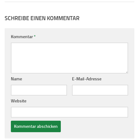
SCHREIBE EINEN KOMMENTAR
Kommentar
*
Name
E-Mail-Adresse
Website