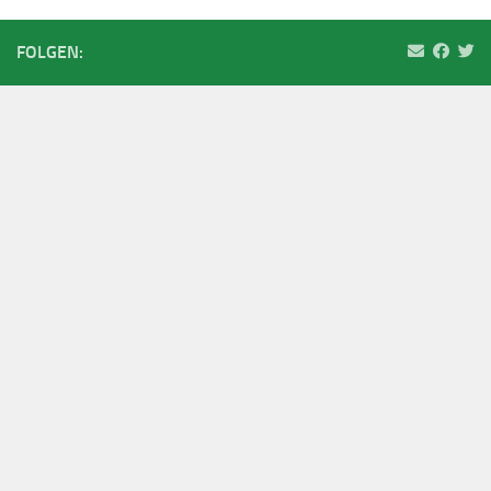
FOLGEN: