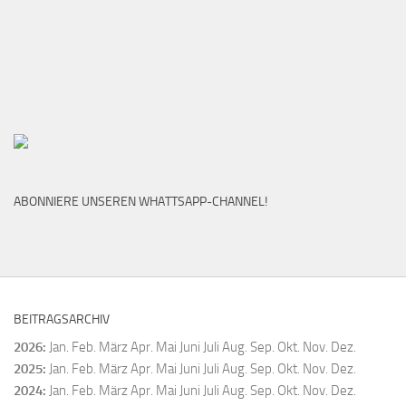
ABONNIERE UNSEREN WHATTSAPP-CHANNEL!
BEITRAGSARCHIV
2026
:
Jan.
Feb.
März
Apr.
Mai
Juni
Juli
Aug.
Sep.
Okt.
Nov.
Dez.
2025
:
Jan.
Feb.
März
Apr.
Mai
Juni
Juli
Aug.
Sep.
Okt.
Nov.
Dez.
2024
:
Jan.
Feb.
März
Apr.
Mai
Juni
Juli
Aug.
Sep.
Okt.
Nov.
Dez.