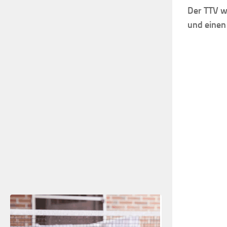
Der TTV w
und einen