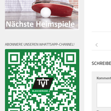
ABONNIERE UNSEREN WHATTSAPP-CHANNEL!
SCHREIB
Komment