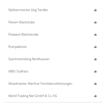
Optikermeister Jörg Tandler
Panem Backstube
Pizzaeck Bleicherode
Rumpelkiste
Sportmarketing Nordhausen
WBG Südharz
Woodmaster Werther Forstdienstleistungen
World Trading Net GmbH & Co. KG