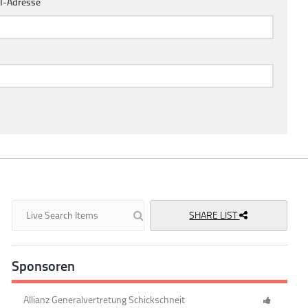
l-Adresse
SHARE LIST
Sponsoren
Allianz Generalvertretung Schickschneit