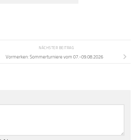
NÄCHSTER BEITRAG
Vormerken: Sommerturniere vom 07.-09.08.2026