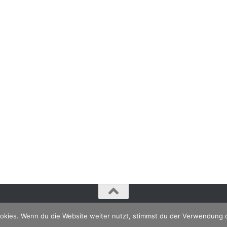
kies. Wenn du die Website weiter nutzt, stimmst du der Verwendung 