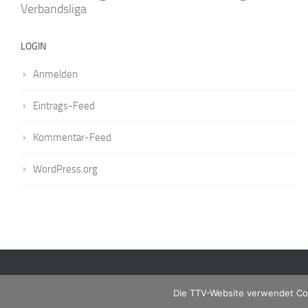
Verbandsliga
LOGIN
Anmelden
Eintrags-Feed
Kommentar-Feed
WordPress.org
Die TTV-Website verwendet Coo