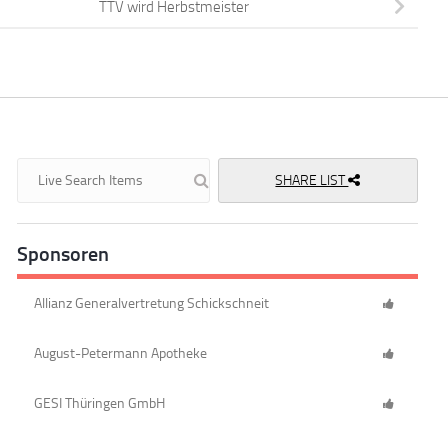
TTV wird Herbstmeister
SHARE LIST
Sponsoren
Allianz Generalvertretung Schickschneit
August-Petermann Apotheke
GESI Thüringen GmbH