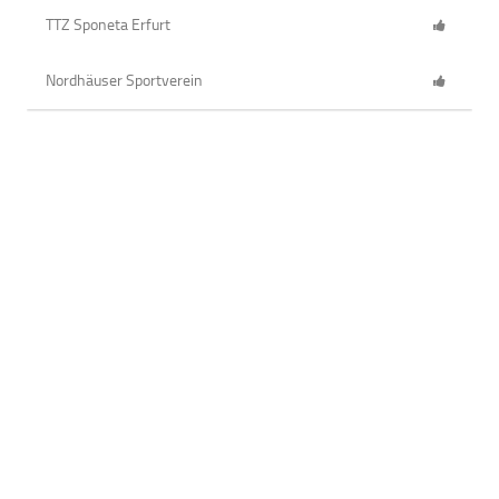
TTZ Sponeta Erfurt
Nordhäuser Sportverein