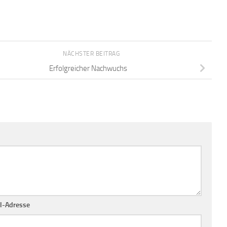
NÄCHSTER BEITRAG
Erfolgreicher Nachwuchs
l-Adresse