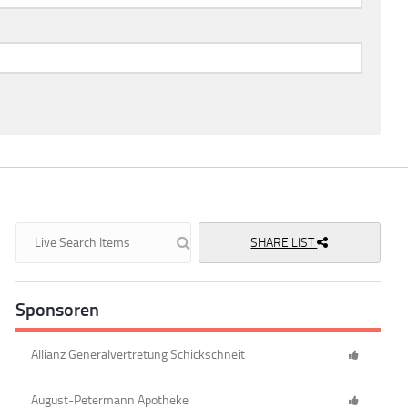
SHARE LIST
Sponsoren
Allianz Generalvertretung Schickschneit
August-Petermann Apotheke