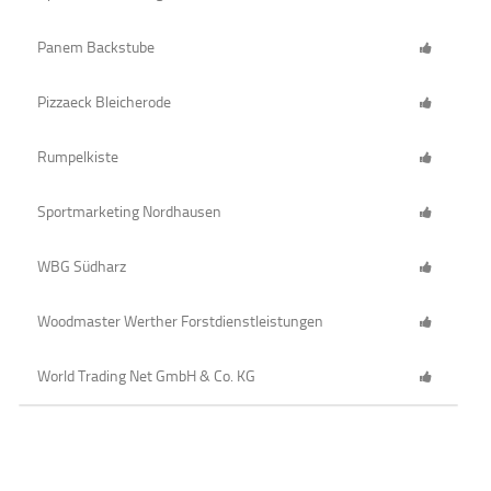
Panem Backstube
Pizzaeck Bleicherode
Rumpelkiste
Sportmarketing Nordhausen
WBG Südharz
Woodmaster Werther Forstdienstleistungen
World Trading Net GmbH & Co. KG