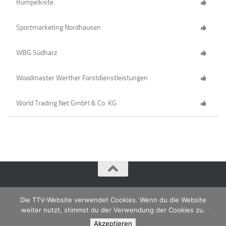
Rumpelkiste
Sportmarketing Nordhausen
WBG Südharz
Woodmaster Werther Forstdienstleistungen
World Trading Net GmbH & Co. KG
Die TTV-Website verwendet Cookies. Wenn du die Website
weiter nutzt, stimmst du der Verwendung der Cookies zu.
Akzeptieren