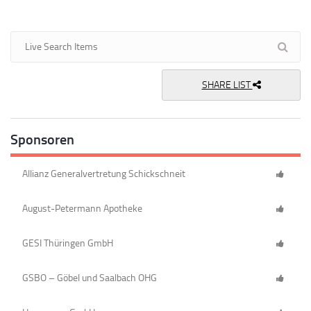
SHARE LIST
Sponsoren
Allianz Generalvertretung Schickschneit
August-Petermann Apotheke
GESI Thüringen GmbH
GSBO – Göbel und Saalbach OHG