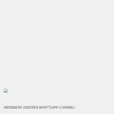
ABONNIERE UNSEREN WHATTSAPP-CHANNEL!