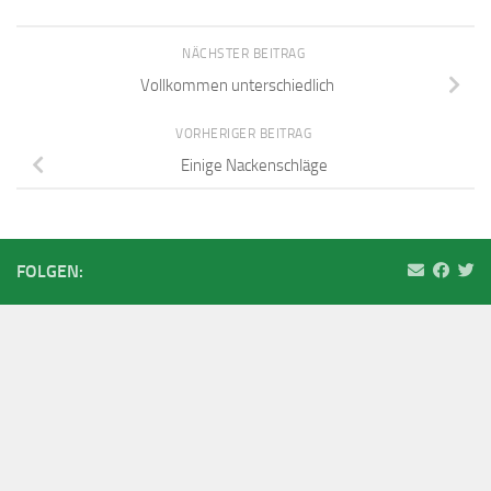
NÄCHSTER BEITRAG
Vollkommen unterschiedlich
VORHERIGER BEITRAG
Einige Nackenschläge
FOLGEN: