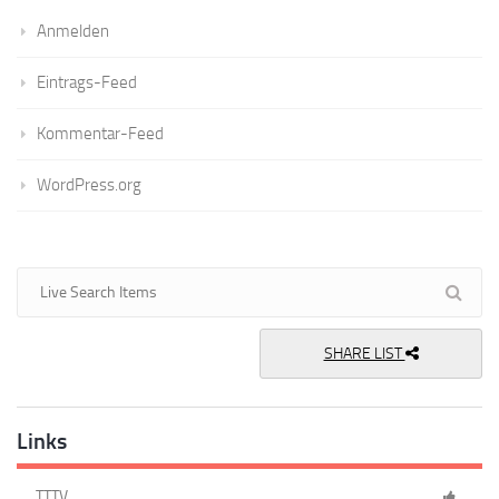
Anmelden
Eintrags-Feed
Kommentar-Feed
WordPress.org
SHARE LIST
Links
TTTV