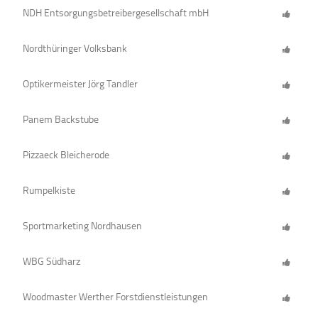
NDH Entsorgungsbetreibergesellschaft mbH
Nordthüringer Volksbank
Optikermeister Jörg Tandler
Panem Backstube
Pizzaeck Bleicherode
Rumpelkiste
Sportmarketing Nordhausen
WBG Südharz
Woodmaster Werther Forstdienstleistungen