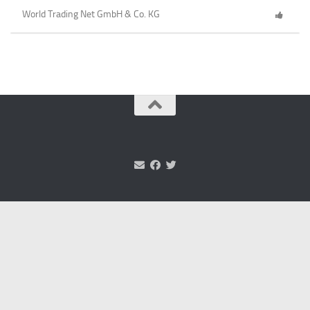
World Trading Net GmbH & Co. KG