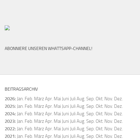
ABONNIERE UNSEREN WHATTSAPP-CHANNEL!
BEITRAGSARCHIV
2026
:
Jan.
Feb.
März
Apr.
Mai
Juni
Juli
Aug.
Sep.
Okt.
Nov.
Dez.
2025
:
Jan.
Feb.
März
Apr.
Mai
Juni
Juli
Aug.
Sep.
Okt.
Nov.
Dez.
2024
:
Jan.
Feb.
März
Apr.
Mai
Juni
Juli
Aug.
Sep.
Okt.
Nov.
Dez.
2023
:
Jan.
Feb.
März
Apr.
Mai
Juni
Juli
Aug.
Sep.
Okt.
Nov.
Dez.
2022
:
Jan.
Feb.
März
Apr.
Mai
Juni
Juli
Aug.
Sep.
Okt.
Nov.
Dez.
2021
:
Jan.
Feb.
März
Apr.
Mai
Juni
Juli
Aug.
Sep.
Okt.
Nov.
Dez.