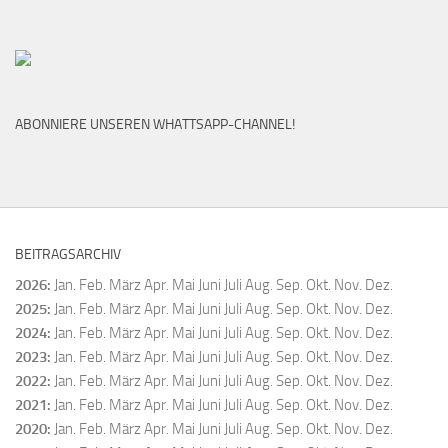
ABONNIERE UNSEREN WHATTSAPP-CHANNEL!
BEITRAGSARCHIV
2026
:
Jan.
Feb.
März
Apr.
Mai
Juni
Juli
Aug.
Sep.
Okt.
Nov.
Dez.
2025
:
Jan.
Feb.
März
Apr.
Mai
Juni
Juli
Aug.
Sep.
Okt.
Nov.
Dez.
2024
:
Jan.
Feb.
März
Apr.
Mai
Juni
Juli
Aug.
Sep.
Okt.
Nov.
Dez.
2023
:
Jan.
Feb.
März
Apr.
Mai
Juni
Juli
Aug.
Sep.
Okt.
Nov.
Dez.
2022
:
Jan.
Feb.
März
Apr.
Mai
Juni
Juli
Aug.
Sep.
Okt.
Nov.
Dez.
2021
:
Jan.
Feb.
März
Apr.
Mai
Juni
Juli
Aug.
Sep.
Okt.
Nov.
Dez.
2020
:
Jan.
Feb.
März
Apr.
Mai
Juni
Juli
Aug.
Sep.
Okt.
Nov.
Dez.