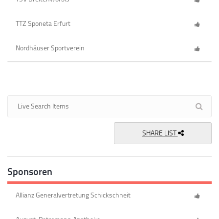
TTZ Sponeta Erfurt
Nordhäuser Sportverein
SHARE LIST
Sponsoren
Allianz Generalvertretung Schickschneit