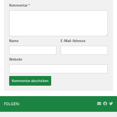
Kommentar
*
Name
E-Mail-Adresse
Website
FOLGEN: